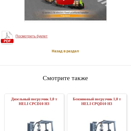
Посмотреть буклет
Назад в раздел
Смотрите также
Дизельный погрузчик 1,0 т
Бензиновый погрузчик 1,0 т
HELI CPСD10 H3
HELI CPQD10 H3