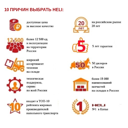
10 ПРИЧИН ВЫБРАТЬ HELI: