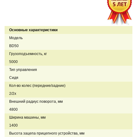
Основные характеристики
Модель
BD50
Грузоподъемность, кг
5000
Тип управления
Сидя
Кол-во колес (передние/задние)
2/2x
Внешний радиус поворота, мм
4800
Ширина машины, мм
1400
Высота зацепа прицепного устройства, мм