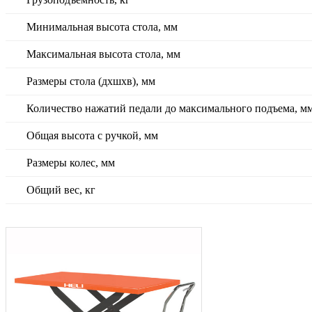
Минимальная высота стола, мм
Максимальная высота стола, мм
Размеры стола (дхшхв), мм
Количество нажатий педали до максимального подъема, м
Общая высота с ручкой, мм
Размеры колес, мм
Общий вес, кг