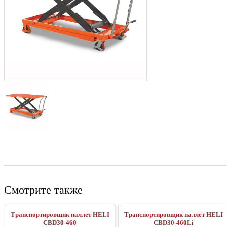
Смотрите также
Транспортировщик паллет HELI
Транспортировщик паллет HELI
CBD30-460
CBD30-460Li