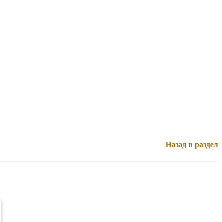
Назад в раздел