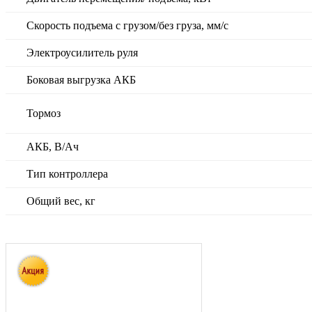
Скорость подъема с грузом/без груза, мм/с
Электроусилитель руля
Боковая выгрузка АКБ
Тормоз
АКБ, В/Ач
Тип контроллера
Общий вес, кг