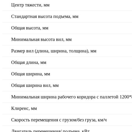
Центр тяжести, мм
Стандартная высота подъема, мм
Общая высота, мм
Минимальная высота вил, мм
Размер вил (длина, ширина, толщина), мм
Общая длина, мм
Общая ширина, мм
Общая ширина вил, мм
Минимальная ширина рабочего коридора с паллетой 1200*
Клиренс, мм
Скорость перемещения с грузом/без груза, км/ч
Двигатель перемещения/ подъема, кВт