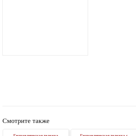
Смотрите также
Гидравлическая тележка
Гидравлическая тележка с