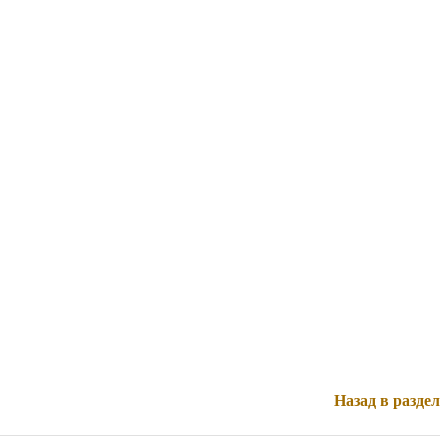
Назад в раздел