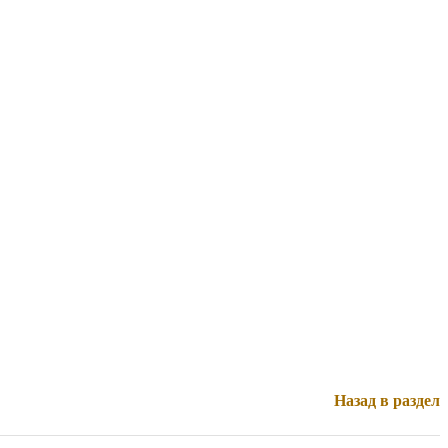
Назад в раздел