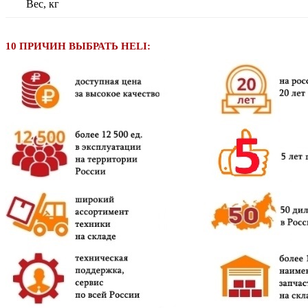
Вес, кг
10 ПРИЧИН ВЫБРАТЬ HELI: