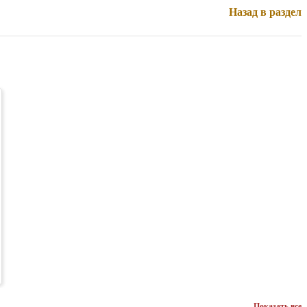
Назад в раздел
Показать все