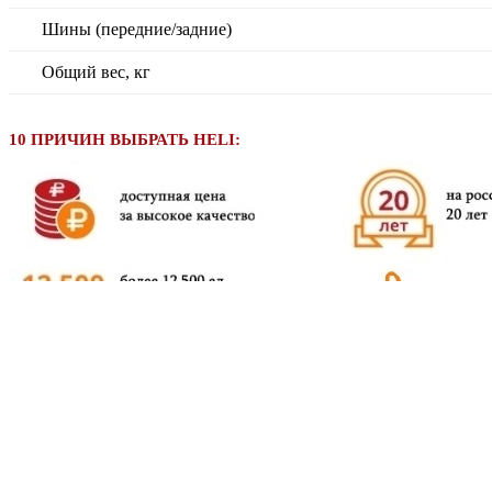
Шины (передние/задние)
Общий вес, кг
10 ПРИЧИН ВЫБРАТЬ HELI: