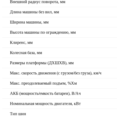
Внешний радиус поворота, мм
Длина машины без вил, мм
Ширина машины, мм
Высота машины по ограждению, мм
Клиренс, мм
Колесная база, мм
Размеры платформы (ДХШХВ), мм
Макс. скорость движения (с грузом/без груза), км/ч
Макс. преодолеваемый подъем, %Хм
АКБ (мощность/емкость батареи), В/Ач
Номинальная мощность двигателя, кВт
Тип шин