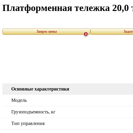
Платформенная тележка 20,0
Запрос цены
Задат
Основные характеристики
Модель
Грузоподъемность, кг
Тип управления