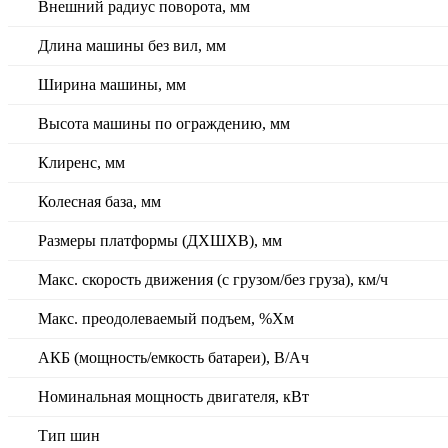
Внешний радиус поворота, мм
Длина машины без вил, мм
Ширина машины, мм
Высота машины по ограждению, мм
Клиренс, мм
Колесная база, мм
Размеры платформы (ДХШХВ), мм
Макс. скорость движения (с грузом/без груза), км/ч
Макс. преодолеваемый подъем, %Хм
АКБ (мощность/емкость батареи), В/Ач
Номинальная мощность двигателя, кВт
Тип шин