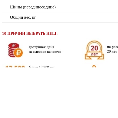
Шины (передние/задние)
Общий вес, кг
10 ПРИЧИН ВЫБРАТЬ HELI: