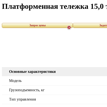
Платформенная тележка 15,0
Запрос цены
Задат
Основные характеристики
Модель
Грузоподъемность, кг
Тип управления