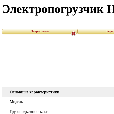
Электропогрузчик 
Запрос цены
Задат
Основные характеристики
Модель
Грузоподъемность, кг