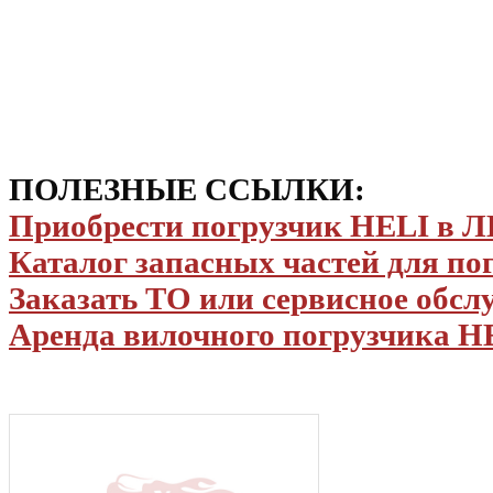
ПОЛЕЗНЫЕ ССЫЛКИ:
Приобрести погрузчик HELI в
Каталог запасных частей для по
Заказать ТО или сервисное обс
Аренда вилочного погрузчика H