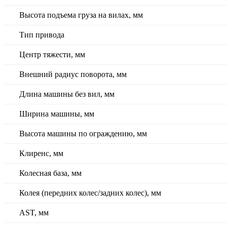
Высота подъема груза на вилах, мм
Тип привода
Центр тяжести, мм
Внешний радиус поворота, мм
Длина машины без вил, мм
Ширина машины, мм
Высота машины по ограждению, мм
Клиренс, мм
Колесная база, мм
Колея (передних колес/задних колес), мм
AST, мм