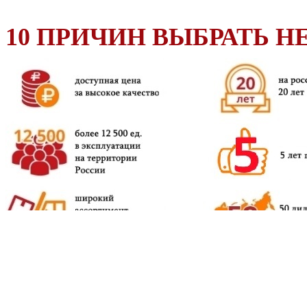
10 ПРИЧИН ВЫБРАТЬ HE