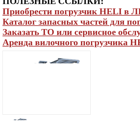
ПОЛЕЗНЫЕ ССЫЛКИ:
Приобрести погрузчик HELI в
Каталог запасных частей для по
Заказать ТО или сервисное обс
Аренда вилочного погрузчика H