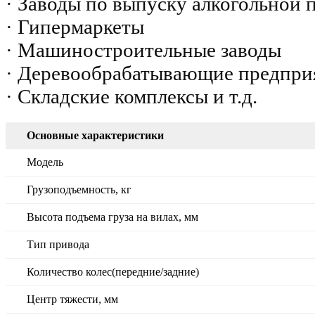
· Заводы по выпуску алкогольной
· Гипермаркеты
· Машиностроительные заводы
· Деревообрабатывающие предпри
· Складские комплексы и т.д.
Основные характеристики
Модель
Грузоподъемность, кг
Высота подъема груза на вилах, мм
Тип привода
Количество колес(передние/задние)
Центр тяжести, мм