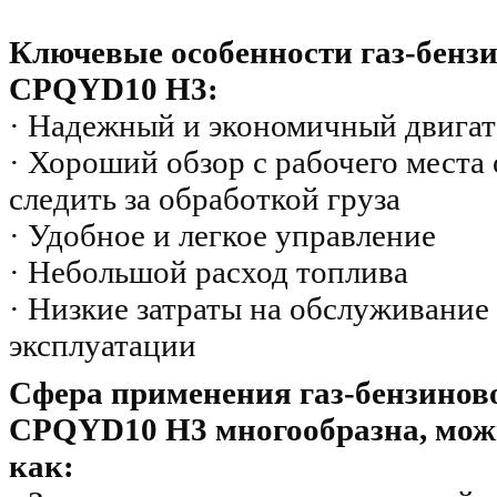
Ключевые особенности газ-бенз
CPQYD10
H3:
· Надежный и экономичный двига
· Хороший обзор с рабочего места
следить за обработкой груза
· Удобное и легкое управление
· Небольшой расход топлива
· Низкие затраты на обслуживание
эксплуатации
Сфера применения газ-бензинов
CPQYD10
H3 многообразна, можн
как: