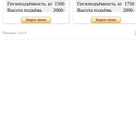
Грузоподъёмность, кг
1500
Грузоподъёмность, кг
1750
Высота подъёма,
2000-
Высота подъёма,
2000-
мм
7000
мм
7000
Запрос цены
Запрос цены
Показано: 4 из 9