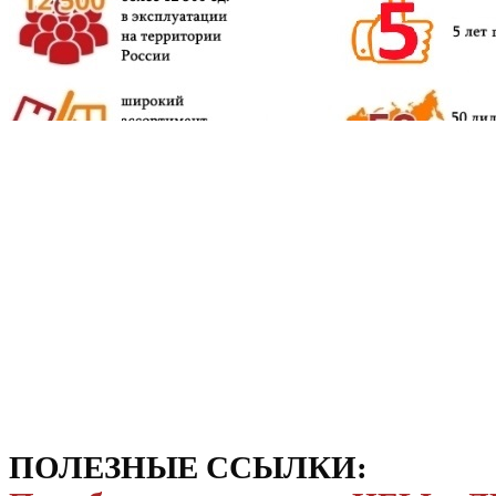
ПОЛЕЗНЫЕ ССЫЛКИ: