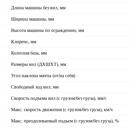
Длина машины без вил, мм
Ширина машины, мм
Высота машины по ограждению, мм
Клиренс, мм
Колесная база, мм
Размеры вил (ДXШXТ), мм
Угол наклона мачты (от/на себя)
Свободный ход вил, мм
Скорость подъема вил (с грузом/без груза), мм/с
Макс. скорость движения (с грузом/без груза), км/ч
Макс. преодолеваемый подъем (с грузом/без груза), %