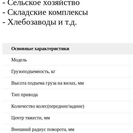
- Сельское хозяйство
- Складские комплексы
- Хлебозаводы и т.д.
Основные характеристики
Модель
Грузоподъемность, кг
Высота подъема груза на вилах, мм
Тип привода
Количество колес(передние/задние)
Центр тяжести, мм
Внешний радиус поворота, мм