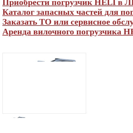
Приобрести погрузчик HELI в
Каталог запасных частей для по
Заказать ТО или сервисное обс
Аренда вилочного погрузчика H