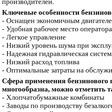
производителей.
Ключевые особенности бензино
- Оснащен экономичным двигател
- Удобная рабочее место оператора
- Легкое управление
- Низкий уровень шума при экспл
- Надежная гидравлическая систем
- Низкий расход топлива
- Оптимальные затраты на обслужи
Сфера применения бензинового
многообразна, можно отметить т
- Хлопчатобумажные комбинаты
- Заводы по производству безалко