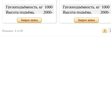
Грузоподъёмность, кг
1000
Грузоподъёмность, кг
1000
Высота подъёма,
2000-
Высота подъёма,
2000-
мм
7000
мм
7000
Запрос цены
Запрос цены
1
Показано: 4 из 60