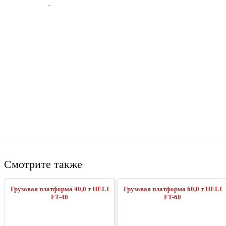
Смотрите также
Грузовая платформа 40,0 т HELI
Грузовая платформа 60,0 т HELI
FT-40
FT-60