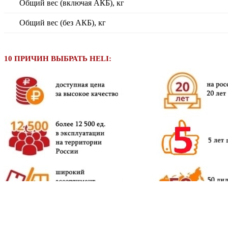
Общий вес (включая АКБ), кг
Общий вес (без АКБ), кг
10 ПРИЧИН ВЫБРАТЬ HELI: