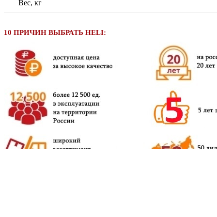
Вес, кг
10 ПРИЧИН ВЫБРАТЬ HELI: