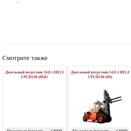
Смотрите также
Дизельный погрузчик 14,0 т HELI
Дизельный погрузчик 14,0 т HELI
CPCD140-(06)G
CPCD140-(06)