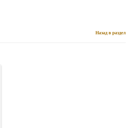
Назад в раздел