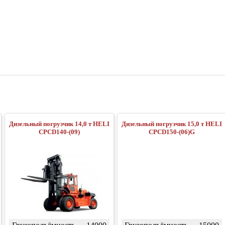
Дизельный погрузчик 14,0 т HELI
Дизельный погрузчик 15,0 т HELI
CPCD140-(09)
CPCD150-(06)G