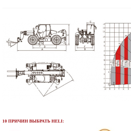
10 ПРИЧИН ВЫБРАТЬ HELI: