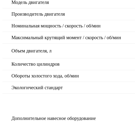
Модель двигателя
Производитель двигателя
Номинальная мощность / скорость / об/мин
Максимальный крутящий момент / скорость / об/мин
Объем двигателя, л
Количество цилиндров
Обороты холостого хода, об/мин
Экологический стандарт
Дополнительное навесное оборудование