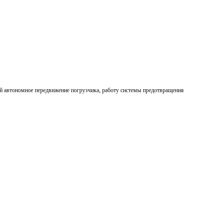
 автономное передвижение погрузчика, работу системы предотвращения