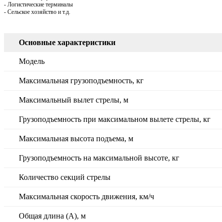
- Логистические терминалы
- Сельское хозяйство и т.д.
Основные характеристики
Модель
Максимальная грузоподъемность, кг
Максимальный вылет стрелы, м
Грузоподъемность при максимальном вылете стрелы, кг
Максимальная высота подъема, м
Грузоподъемность на максимальной высоте, кг
Количество секций стрелы
Максимальная скорость движения, км/ч
Общая длина (А), м