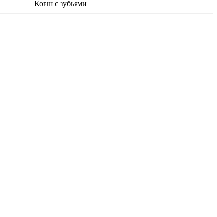
Ковш с зубьями