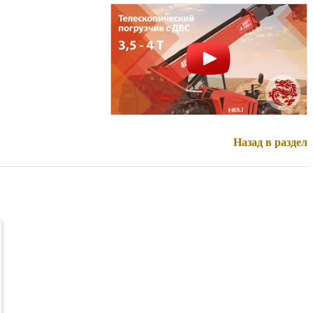
Назад в раздел