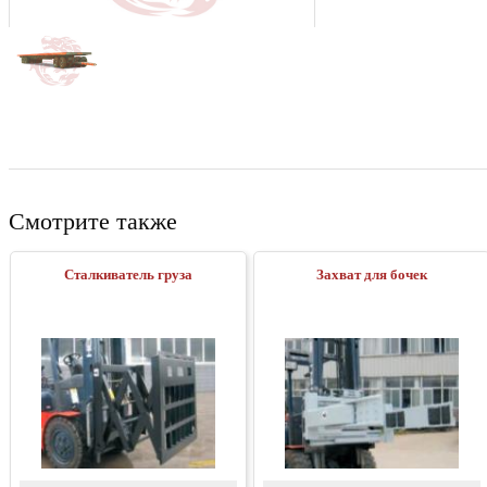
Смотрите также
Сталкиватель груза
Захват для бочек