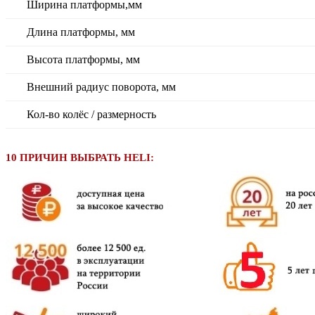
Ширина платформы,мм
Длина платформы, мм
Высота платформы, мм
Внешний радиус поворота, мм
Кол-во колёс / размерность
10 ПРИЧИН ВЫБРАТЬ HELI: