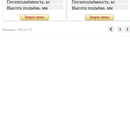
Грузоподъёмность, кг
Грузоподъёмность, кг
Высота подъёма, мм
Высота подъёма, мм
Запрос цены
Запрос цены
1
2
Показано: 164 из 172