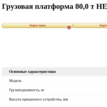
Грузовая платформа 80,0 т HE
Запрос цены
Задат
Основные характеристики
Модель
Грузоподъемность, кг
Высота прицепного устройства, мм