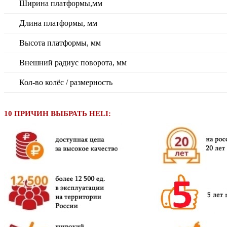
Ширина платформы,мм
Длина платформы, мм
Высота платформы, мм
Внешний радиус поворота, мм
Кол-во колёс / размерность
10 ПРИЧИН ВЫБРАТЬ HELI: