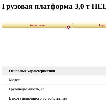
Грузовая платформа 3,0 т HEL
Запрос цены
Задат
Основные характеристики
Модель
Грузоподъемность, кг
Высота прицепного устройства, мм