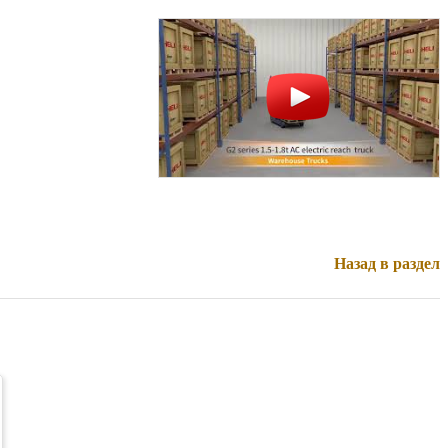
Назад в раздел