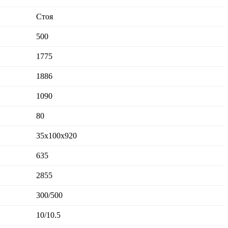
Стоя
500
1775
1886
1090
80
35x100x920
635
2855
300/500
10/10.5