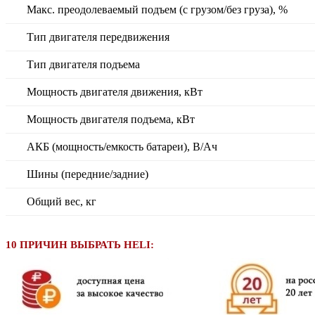
Макс. преодолеваемый подъем (с грузом/без груза), %
Тип двигателя передвижения
Тип двигателя подъема
Мощность двигателя движения, кВт
Мощность двигателя подъема, кВт
АКБ (мощность/емкость батареи), В/Ач
Шины (передние/задние)
Общий вес, кг
10 ПРИЧИН ВЫБРАТЬ HELI: