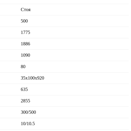
Стоя
500
1775
1886
1090
80
35x100x920
635
2855
300/500
10/10.5