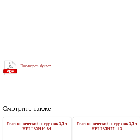
Посмотреть буклет
Смотрите также
Телескопический погрузчик 3,5 т
Телескопический погрузчик 3,5 т
HELI 35H46-84
HELI 35H77-113