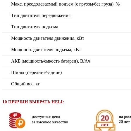
Макс. преодолеваемый подъем (с грузом/без груза), %
Тип двигателя передвижения
Тип двигателя подъема
Мощность двигателя движения, кВт
Мощность двигателя подъема, кВт
АКБ (мощность/емкость батареи), В/Ач
Шины (передние/задние)
Общий вес, кг
10 ПРИЧИН ВЫБРАТЬ HELI: