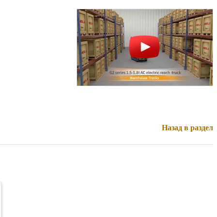
Назад в раздел