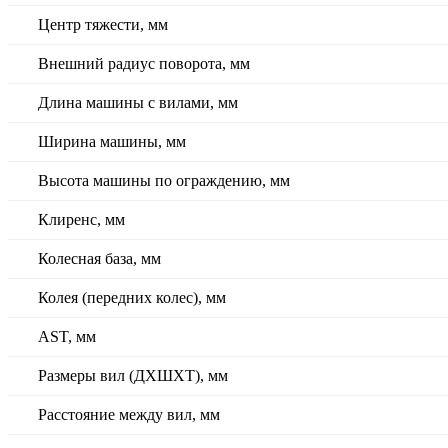
Центр тяжести, мм
Внешний радиус поворота, мм
Длина машины с вилами, мм
Ширина машины, мм
Высота машины по ограждению, мм
Клиренс, мм
Колесная база, мм
Колея (передних колес), мм
AST, мм
Размеры вил (ДXШXТ), мм
Расстояние между вил, мм