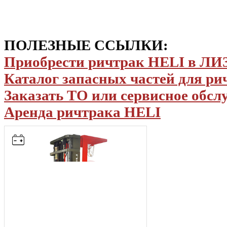
ПОЛЕЗНЫЕ ССЫЛКИ:
Приобрести ричтрак HELI в Л
Каталог запасных частей для р
Заказать ТО или сервисное обс
Аренда ричтрака HELI