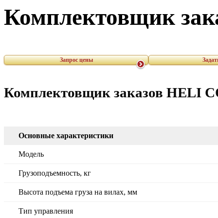
Комплектовщик зак
Запрос цены
Задат
Комплектовщик заказов HELI 
Основные характеристики
Модель
Грузоподъемность, кг
Высота подъема груза на вилах, мм
Тип управления