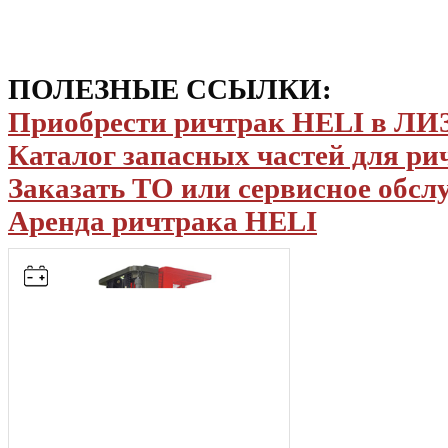
ПОЛЕЗНЫЕ ССЫЛКИ:
Приобрести ричтрак HELI в Л
Каталог запасных частей для р
Заказать ТО или сервисное обс
Аренда ричтрака HELI