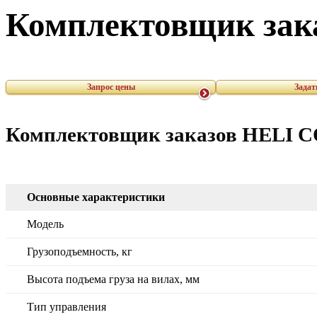
Комплектовщик зак
Запрос цены
Задат
Комплектовщик заказов HELI 
Основные характеристики
Модель
Грузоподъемность, кг
Высота подъема груза на вилах, мм
Тип управления