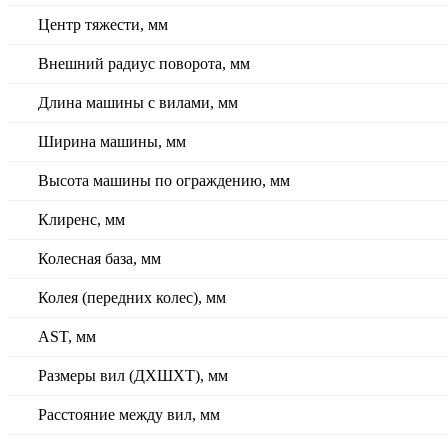
Центр тяжести, мм
Внешний радиус поворота, мм
Длина машины с вилами, мм
Ширина машины, мм
Высота машины по ограждению, мм
Клиренс, мм
Колесная база, мм
Колея (передних колес), мм
AST, мм
Размеры вил (ДXШXТ), мм
Расстояние между вил, мм