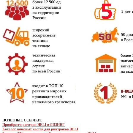
ПОЛЕЗНЫЕ ССЫЛКИ:
Приобрести ричтрак HELI в ЛИЗИНГ
Каталог запасных частей для ричтраков HELI