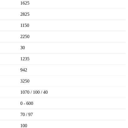
1625
2825
1150
2250
30
1235
942
3250
1070 / 100 / 40
0 - 600
70 / 97
100