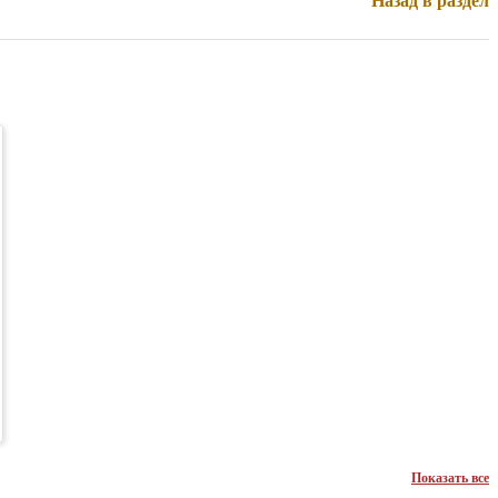
Назад в раздел
Показать все