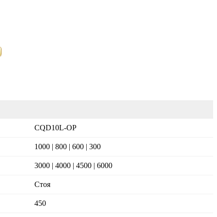
CQD10L-OP
1000 | 800 | 600 | 300
3000 | 4000 | 4500 | 6000
Стоя
450