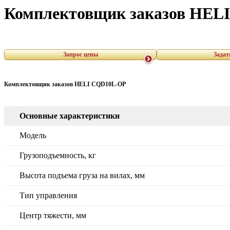
Комплектовщик заказов HEL
Запрос цены
Задат
Комплектовщик заказов HELI CQD10L-OP
Основные характеристики
Модель
Грузоподъемность, кг
Высота подъема груза на вилах, мм
Тип управления
Центр тяжести, мм