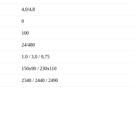
4,0/4,8
0
100
24/480
1.0 / 3,0 / 0,75
150x90 / 230x110
2340 / 2440 / 2490