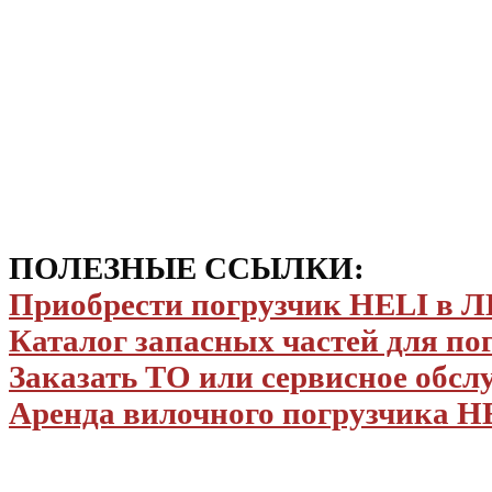
ПОЛЕЗНЫЕ ССЫЛКИ:
Приобрести погрузчик HELI в
Каталог запасных частей для по
Заказать ТО или сервисное обс
Аренда вилочного погрузчика H