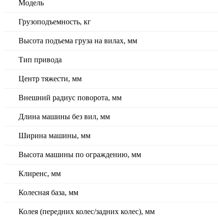
Модель
Грузоподъемность, кг
Высота подъема груза на вилах, мм
Тип привода
Центр тяжести, мм
Внешний радиус поворота, мм
Длина машины без вил, мм
Ширина машины, мм
Высота машины по ограждению, мм
Клиренс, мм
Колесная база, мм
Колея (передних колес/задних колес), мм