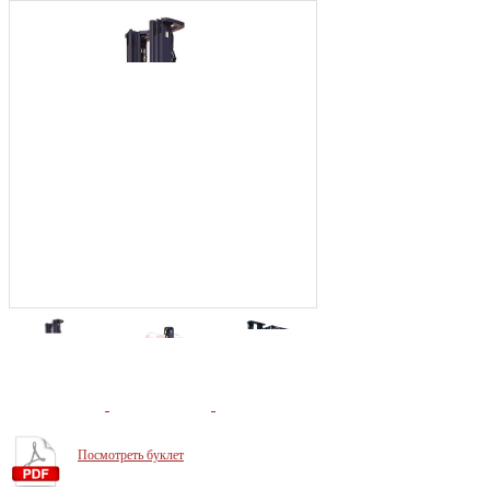
Посмотреть буклет