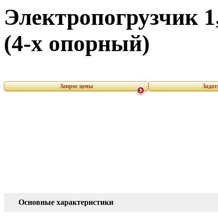
Электропогрузчик 1
(4-х опорный)
Запрос цены
Задат
Основные характеристики