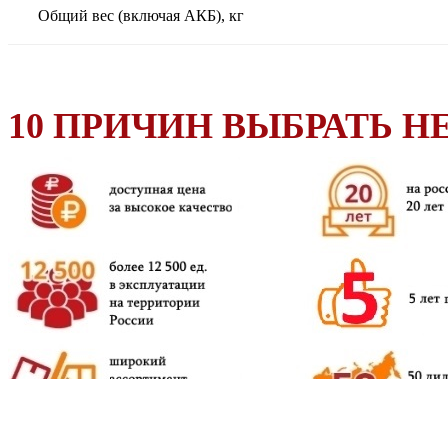
Общий вес (включая АКБ), кг
10 ПРИЧИН ВЫБРАТЬ HE