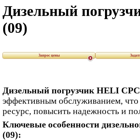
Дизельный погрузчи
(09)
Запрос цены
Задат
Дизельный погрузчик HELI CPC
эффективным обслуживанием, что 
ресурс, повысить надежность и по
Ключевые особенности дизельно
(09):