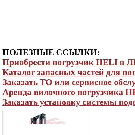
ПОЛЕЗНЫЕ ССЫЛКИ:
Приобрести погрузчик HELI в
Каталог запасных частей для по
Заказать ТО или сервисное обс
Аренда вилочного погрузчика H
Заказать установку системы под