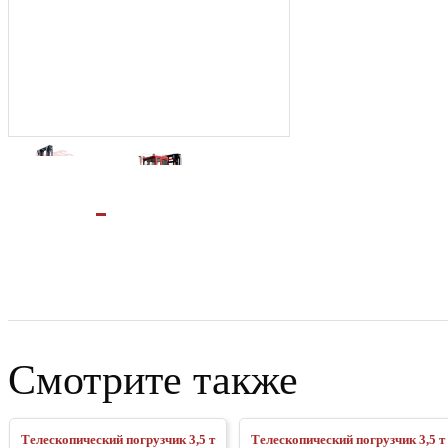
Смотрите также
Телескопический погрузчик 3,5 т
Телескопический погрузчик 3,5 т