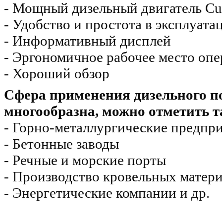
- Мощный дизельный двигатель 
- Удобство и простота в эксплуата
- Информативный дисплей
- Эргономичное рабочее место опе
- Хороший обзор
Сфера применения дизельного п
многообразна, можно отметить т
- Горно-металлургические предпр
- Бетонные заводы
- Речные и морские порты
- Производство кровельных матер
- Энергетические компании и др.