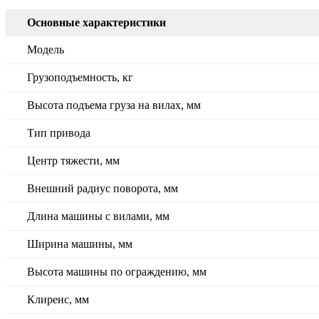
Основные характеристики
Модель
Грузоподъемность, кг
Высота подъема груза на вилах, мм
Тип привода
Центр тяжести, мм
Внешний радиус поворота, мм
Длина машины с вилами, мм
Ширина машины, мм
Высота машины по ограждению, мм
Клиренс, мм