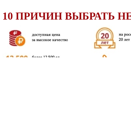
10 ПРИЧИН ВЫБРАТЬ HE